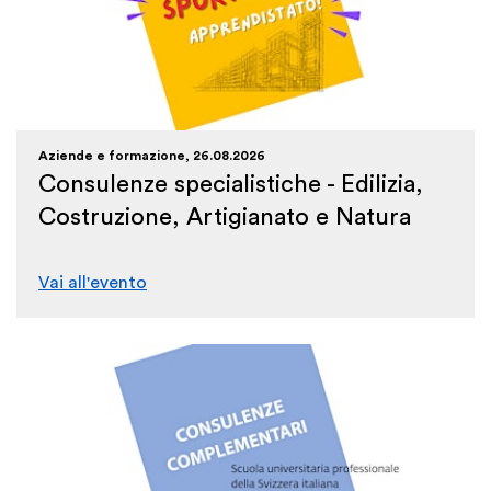
Aziende e formazione, 26.08.2026
Consulenze specialistiche - Edilizia,
Costruzione, Artigianato e Natura
Vai all'evento