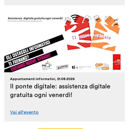
Appuntamenti informativi, 21.08.2026
Il ponte digitale: assistenza digitale
gratuita ogni venerdì!
Vai all'evento