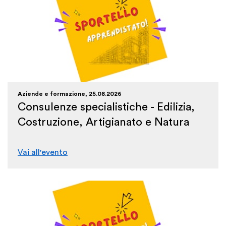
Aziende e formazione, 25.08.2026
Consulenze specialistiche - Edilizia,
Costruzione, Artigianato e Natura
Vai all'evento