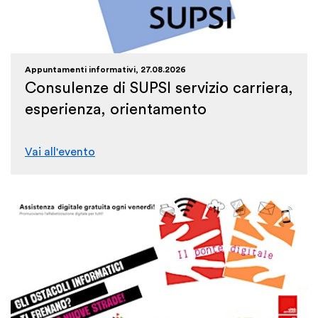
Appuntamenti informativi, 27.08.2026
Consulenze di SUPSI servizio carriera,
esperienza, orientamento
Vai all'evento