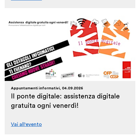
Appuntamenti informativi, 04.09.2026
Il ponte digitale: assistenza digitale
gratuita ogni venerdì!
Vai all'evento