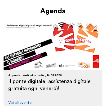
Agenda
Appuntamenti informativi, 14.08.2026
Il ponte digitale: assistenza digitale
gratuita ogni venerdì!
Vai all'evento