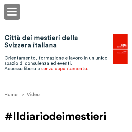
Città dei mestieri della
Svizzera italiana
Orientamento, formazione e lavoro in un unico
spazio di consulenza ed eventi.
Accesso libero e
senza appuntamento
.
Home
>
Video
#Ildiariodeimestieri