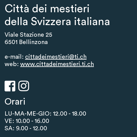
Città dei mestieri
della Svizzera italiana
Viale Stazione 25
6501 Bellinzona
e-mail:
cittadeimestieri@ti.ch
web:
www.cittadeimestieri.ti.ch
Orari
LU-MA-ME-GIO: 12.00 - 18.00
VE: 10.00 - 16.00
SA: 9.00 - 12.00