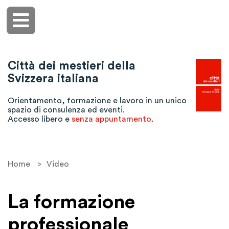
Città dei mestieri della
Svizzera italiana
Orientamento, formazione e lavoro in un unico
spazio di consulenza ed eventi.
Accesso libero e
senza appuntamento
.
Home
>
Video
La formazione
professionale