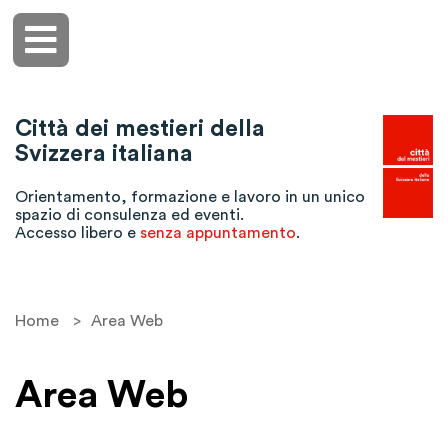
Città dei mestieri della
Svizzera italiana
Orientamento, formazione e lavoro in un unico
spazio di consulenza ed eventi.
Accesso libero e
senza appuntamento
.
Home
>
Area Web
Area Web