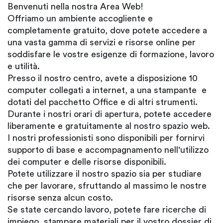
Benvenuti nella nostra Area Web!
Offriamo un ambiente accogliente e
completamente gratuito, dove potete accedere a
una vasta gamma di servizi e risorse online per
soddisfare le vostre esigenze di formazione, lavoro
e utilità.
Presso il nostro centro, avete a disposizione 10
computer collegati a internet, a una stampante e
dotati del pacchetto Office e di altri strumenti.
Durante i nostri orari di apertura, potete accedere
liberamente e gratuitamente al nostro spazio web.
I nostri professionisti sono disponibili per fornirvi
supporto di base e accompagnamento nell'utilizzo
dei computer e delle risorse disponibili.
Potete utilizzare il nostro spazio sia per studiare
che per lavorare, sfruttando al massimo le nostre
risorse senza alcun costo.
Se state cercando lavoro, potete fare ricerche di
impiego, stampare materiali per il vostro dossier di