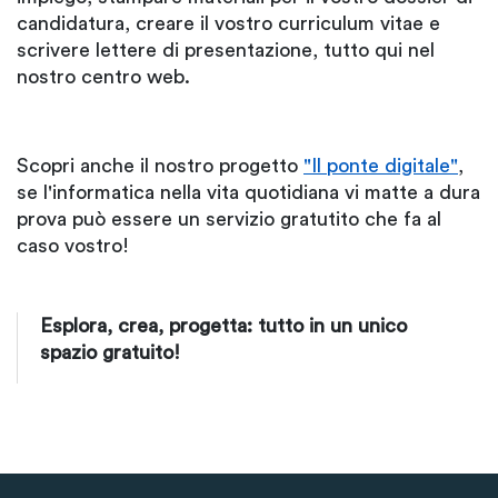
candidatura, creare il vostro curriculum vitae e
scrivere lettere di presentazione, tutto qui nel
nostro centro web.
Scopri anche il nostro progetto
"Il ponte digitale"
,
se l'informatica nella vita quotidiana vi matte a dura
prova può essere un servizio gratutito che fa al
caso vostro!
Esplora, crea, progetta: tutto in un unico
spazio gratuito!