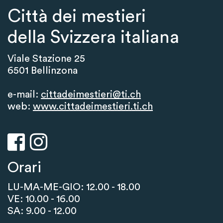
Città dei mestieri
della Svizzera italiana
Viale Stazione 25
6501 Bellinzona
e-mail:
cittadeimestieri@ti.ch
web:
www.cittadeimestieri.ti.ch
Orari
LU-MA-ME-GIO: 12.00 - 18.00
VE: 10.00 - 16.00
SA: 9.00 - 12.00