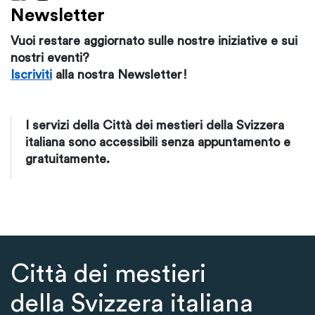
Newsletter
Vuoi restare aggiornato sulle nostre iniziative e sui
nostri eventi?
Iscriviti
alla nostra Newsletter!
I servizi della Città dei mestieri della Svizzera
italiana sono accessibili senza appuntamento e
gratuitamente.
Città dei mestieri
della Svizzera italiana