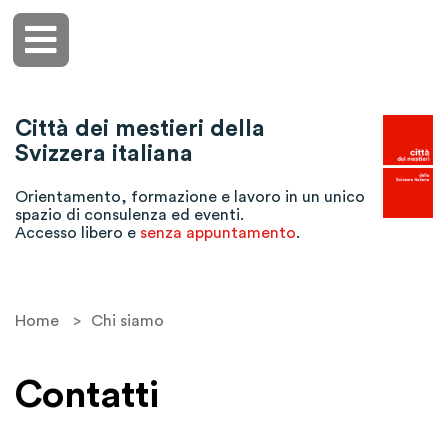
Città dei mestieri della
Svizzera italiana
Orientamento, formazione e lavoro in un unico
spazio di consulenza ed eventi.
Accesso libero e
senza appuntamento
.
Home
>
Chi siamo
Contatti