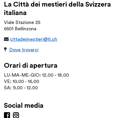
La Città dei mestieri della Svizzera
italiana
Viale Stazione 25
6501 Bellinzona
cittadeimestieri@ti.ch
Dove trovarci
Orari di apertura
LU-MA-ME-GIO: 12.00 - 18.00
VE: 10.00 - 16.00
SA: 9.00 - 12.00
Social media